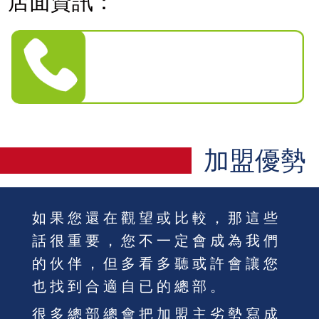
店面資訊：
加盟優勢
如果您還在觀望或比較，那這些
話很重要，您不一定會成為我們
的伙伴，但多看多聽或許會讓您
也找到合適自已的總部。
很多總部總會把加盟主劣勢寫成