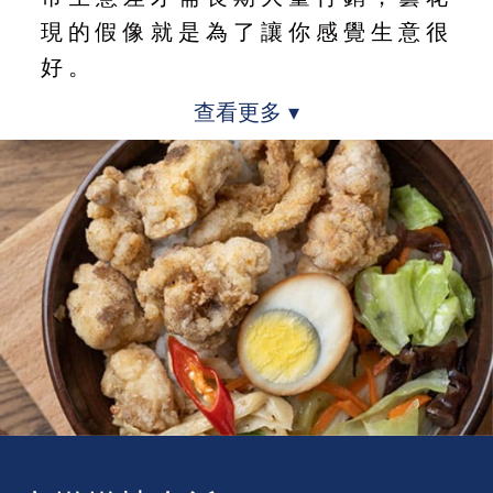
現的假像就是為了讓你感覺生意很
好。
查看更多 ▾